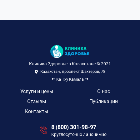
Клиника Здоровье в Казахстане © 2021
Казахстан, проспект Шахтёров, 78
Ка Тху
Камала
Услуги и цены
О нас
Отзывы
Публикации
Контакты
8 (800) 301-98-97
Круглосуточно / анонимно