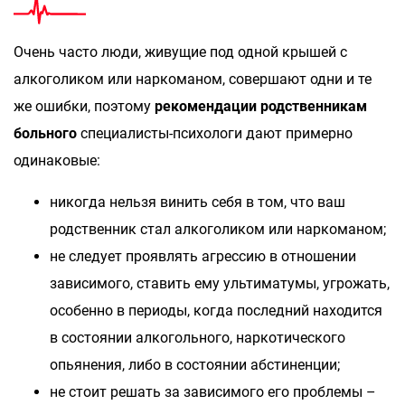
Очень часто люди, живущие под одной крышей с
алкоголиком или наркоманом, совершают одни и те
же ошибки, поэтому
рекомендации родственникам
больного
специалисты-психологи дают примерно
одинаковые:
никогда нельзя винить себя в том, что ваш
родственник стал алкоголиком или наркоманом;
не следует проявлять агрессию в отношении
зависимого, ставить ему ультиматумы, угрожать,
особенно в периоды, когда последний находится
в состоянии алкогольного, наркотического
опьянения, либо в состоянии абстиненции;
не стоит решать за зависимого его проблемы –