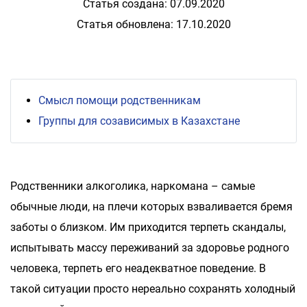
Статья создана: 07.09.2020
Статья обновлена: 17.10.2020
Смысл помощи родственникам
Группы для созависимых в Казахстане
Родственники алкоголика, наркомана – самые
обычные люди, на плечи которых взваливается бремя
заботы о близком. Им приходится терпеть скандалы,
испытывать массу переживаний за здоровье родного
человека, терпеть его неадекватное поведение. В
такой ситуации просто нереально сохранять холодный