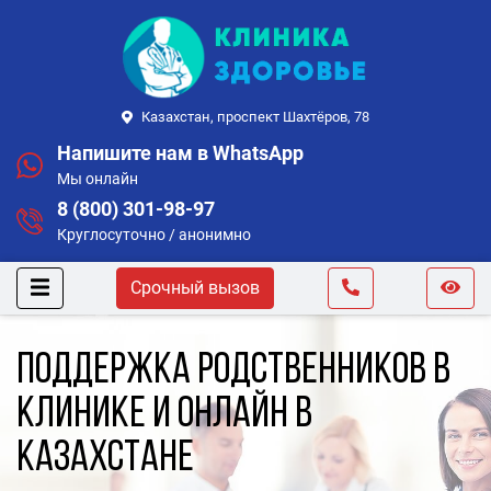
Казахстан, проспект Шахтёров, 78
Напишите нам в WhatsApp
Мы онлайн
8 (800) 301-98-97
Круглосуточно / анонимно
Срочный вызов
Поддержка родственников в
клинике и онлайн в
Казахстане