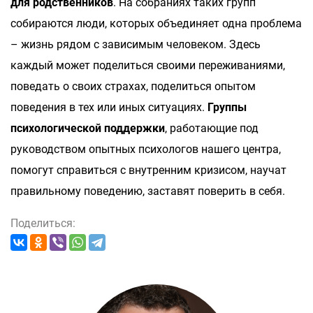
для родственников
. На собраниях таких групп
собираются люди, которых объединяет одна проблема
– жизнь рядом с зависимым человеком. Здесь
каждый может поделиться своими переживаниями,
поведать о своих страхах, поделиться опытом
поведения в тех или иных ситуациях.
Группы
психологической поддержки
, работающие под
руководством опытных психологов нашего центра,
помогут справиться с внутренним кризисом, научат
правильному поведению, заставят поверить в себя.
Поделиться: