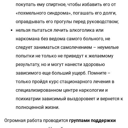
покупать ему спиртное, чтобы избавить его от
«похмельного синдрома», погашать его долги,
оправдывать его прогулы перед руководством;
нельзя пытаться лечить алкоголика или
наркомана без ведома самого больного, не
следует заниматься самолечением – неумелые
попытки не только не приведут к желаемому
результату, но и могут нанести здоровью
зависимого еще больший ущерб. Помните –
только пройдя курс стационарного лечения в
специализированном центре наркологии и
психиатрии зависимый выздоровеет и вернется к
полноценной жизни.
Огромная работа проводится
группами поддержки