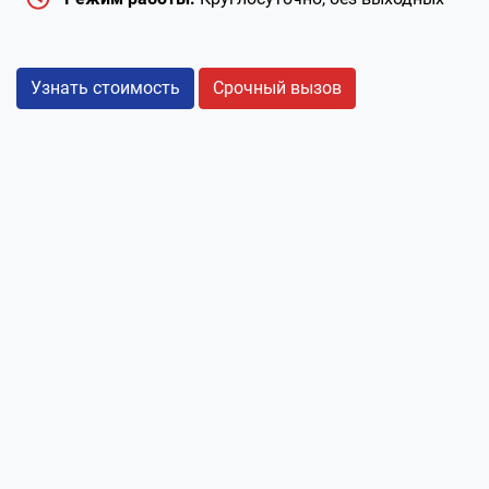
Узнать стоимость
Срочный вызов