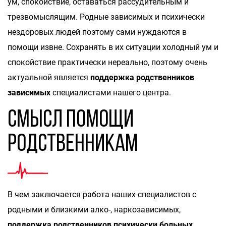
ум, спокойствие, оставаться рассудительным и
трезвомыслящим. Родные зависимых и психически
нездоровых людей поэтому сами нуждаются в
помощи извне. Сохранять в их ситуации холодный ум и
спокойствие практически нереально, поэтому очень
актуальной является
поддержка родственников
зависимых
специалистами нашего центра.
Смысл помощи
родственникам
В чем заключается работа наших специалистов с
родными и близкими алко-, наркозависимых,
поддержка родственников психически больных