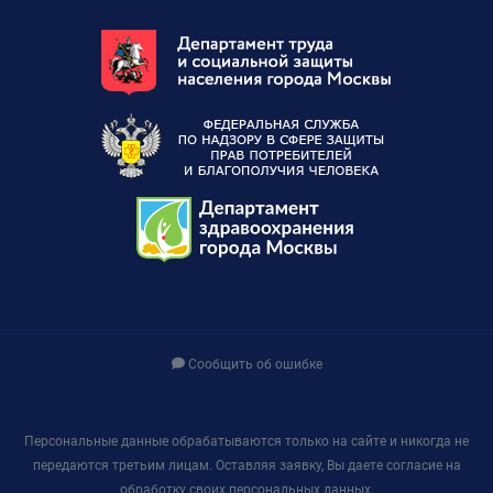
Сообщить об ошибке
Персональные данные обрабатываются только на сайте и никогда не
передаются третьим лицам. Оставляя заявку, Вы даете согласие на
обработку своих персональных данных.