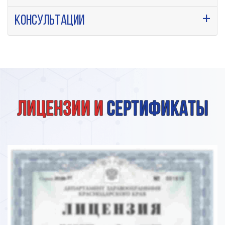
Консультации
Лицензии и
сертификаты