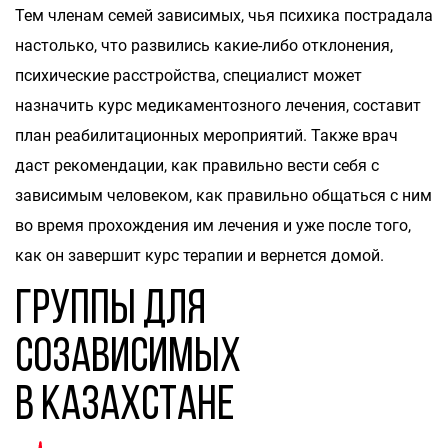
Тем членам семей зависимых, чья психика пострадала
настолько, что развились какие-либо отклонения,
психические расстройства, специалист может
назначить курс медикаментозного лечения, составит
план реабилитационных мероприятий. Также врач
даст рекомендации, как правильно вести себя с
зависимым человеком, как правильно общаться с ним
во время прохождения им лечения и уже после того,
как он завершит курс терапии и вернется домой.
Группы для
созависимых
в Казахстане