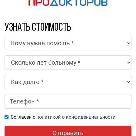
Узнать стоимость
Согласен с
политикой о конфиденциальности
Отправить