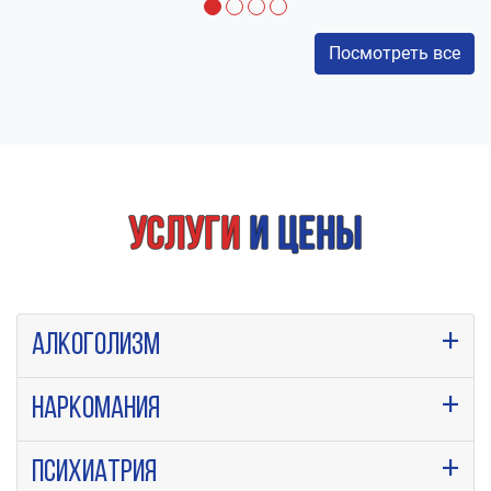
Посмотреть все
Услуги
и цены
Алкоголизм
Наркомания
Психиатрия