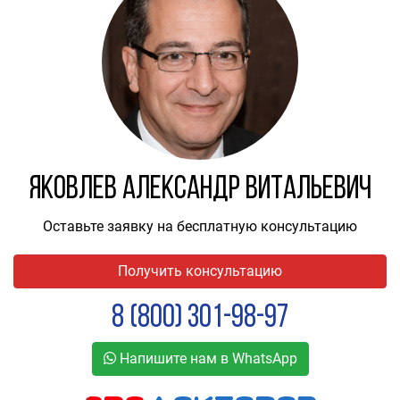
Яковлев Александр Витальевич
Оставьте заявку на бесплатную консультацию
Получить консультацию
8 (800) 301-98-97
Напишите нам в WhatsApp