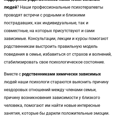
людей
? Наши профессиональные психотерапевты
проводят встречи с родными и близкими
пострадавших, как индивидуальные, так и
совместные, на которых присутствуют и сами
зависимые. Консультации, лекции и курсы помогают
родственникам выстроить правильную модель
поведения в семье, избавиться от страхов и волнений,
стабилизировать свое психологическое состояние.
Вместе с
родственниками химически зависимых
людей наши психологи стараются выяснить причину
нездоровых отношений между членами семьи,
причину возникновения зависимости у близкого
человека, помогают им найти новые интересные
занятия, которые бы дарили положительные эмоции.