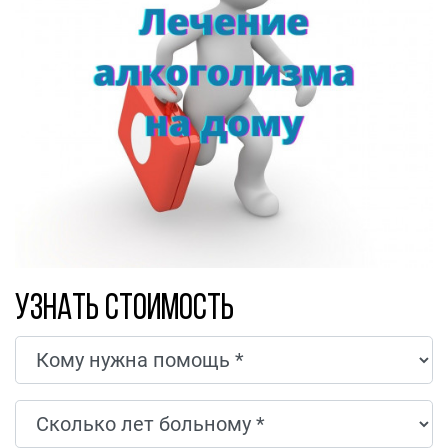
Узнать стоимость