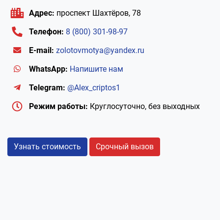
Адрес:
проспект Шахтёров, 78
Телефон:
8 (800) 301-98-97
E-mail:
zolotovmotya@yandex.ru
WhatsApp:
Напишите нам
Telegram:
@Alex_criptos1
Режим работы:
Круглосуточно, без выходных
Узнать стоимость
Срочный вызов