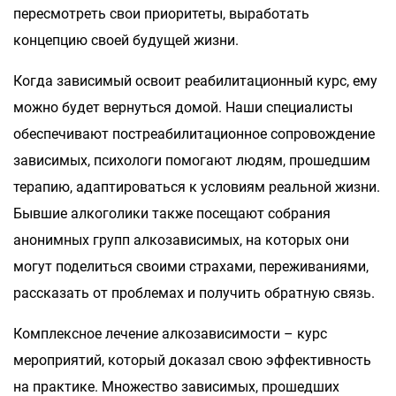
пересмотреть свои приоритеты, выработать
концепцию своей будущей жизни.
Когда зависимый освоит реабилитационный курс, ему
можно будет вернуться домой. Наши специалисты
обеспечивают постреабилитационное сопровождение
зависимых, психологи помогают людям, прошедшим
терапию, адаптироваться к условиям реальной жизни.
Бывшие алкоголики также посещают собрания
анонимных групп алкозависимых, на которых они
могут поделиться своими страхами, переживаниями,
рассказать от проблемах и получить обратную связь.
Комплексное лечение алкозависимости – курс
мероприятий, который доказал свою эффективность
на практике. Множество зависимых, прошедших