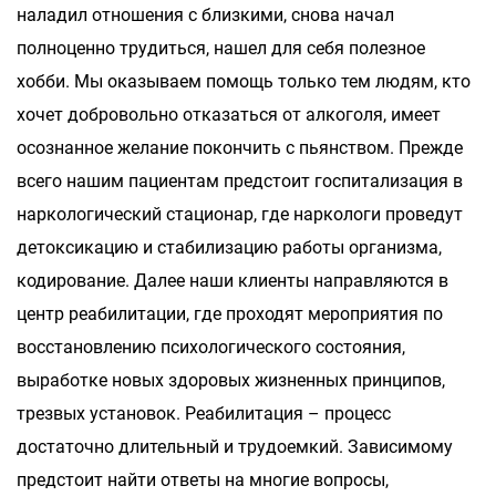
наладил отношения с близкими, снова начал
полноценно трудиться, нашел для себя полезное
хобби. Мы оказываем помощь только тем людям, кто
хочет добровольно отказаться от алкоголя, имеет
осознанное желание покончить с пьянством. Прежде
всего нашим пациентам предстоит госпитализация в
наркологический стационар, где наркологи проведут
детоксикацию и стабилизацию работы организма,
кодирование. Далее наши клиенты направляются в
центр реабилитации, где проходят мероприятия по
восстановлению психологического состояния,
выработке новых здоровых жизненных принципов,
трезвых установок. Реабилитация – процесс
достаточно длительный и трудоемкий. Зависимому
предстоит найти ответы на многие вопросы,