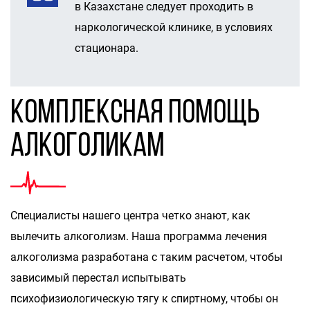
в Казахстане следует проходить в
наркологической клинике, в условиях
стационара.
Комплексная помощь
алкоголикам
Специалисты нашего центра четко знают, как
вылечить алкоголизм. Наша программа лечения
алкоголизма разработана с таким расчетом, чтобы
зависимый перестал испытывать
психофизиологическую тягу к спиртному, чтобы он