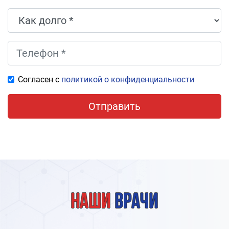
Согласен с
политикой о конфиденциальности
Отправить
Наши
врачи