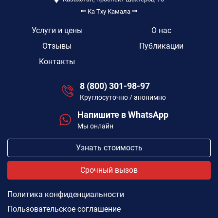
Ка Тху
Камала
Услуги и цены
О нас
Отзывы
Публикации
Контакты
8 (800) 301-98-97
Круглосуточно / анонимно
Напишите в WhatsApp
Мы онлайн
Узнать стоимость
Срочный вызов
Политика конфиденциальности
Пользовательское соглашение