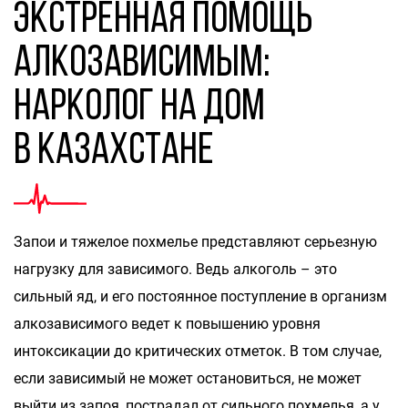
Экстренная помощь
алкозависимым:
нарколог на дом
в Казахстане
Запои и тяжелое похмелье представляют серьезную
нагрузку для зависимого. Ведь алкоголь – это
сильный яд, и его постоянное поступление в организм
алкозависимого ведет к повышению уровня
интоксикации до критических отметок. В том случае,
если зависимый не может остановиться, не может
выйти из запоя, пострадал от сильного похмелья, а у