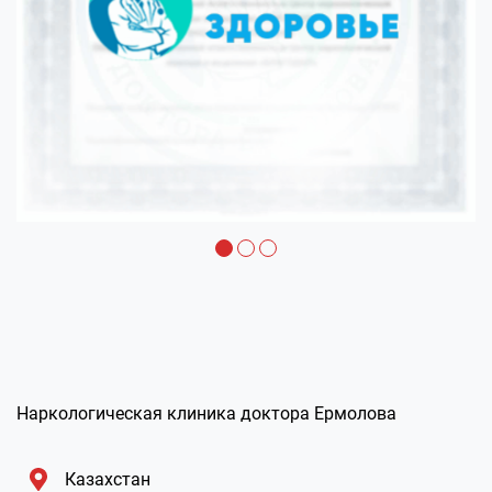
Наркологическая клиника доктора Ермолова
Казахстан