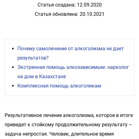
Статья создана: 12.09.2020
Статья обновлена: 20.10.2021
Почему самолечение от алкоголизма не дает
результатов?
Экстренная помощь алкозависимым: нарколог
на дом в Казахстане
Комплексная помощь алкоголикам
Результативное лечение алкоголизма, которое в итоге
приведет к стойкому продолжительному результату –
задача непростая. Человек, длительное время