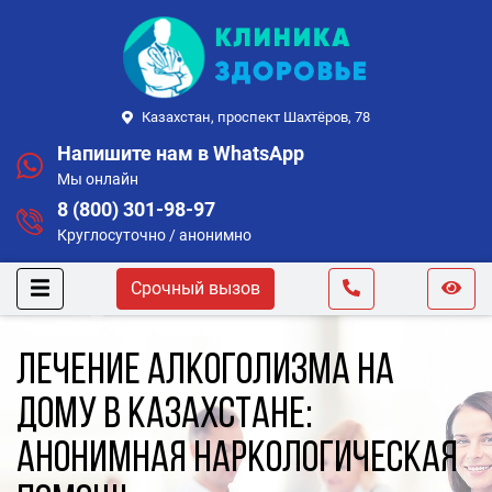
Казахстан, проспект Шахтёров, 78
Напишите нам в WhatsApp
Мы онлайн
8 (800) 301-98-97
Круглосуточно / анонимно
Срочный вызов
Лечение алкоголизма на
дому в Казахстане:
анонимная наркологическая