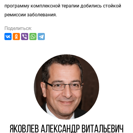
программу комплексной терапии добились стойкой
ремиссии заболевания.
Поделиться:
Яковлев Александр Витальевич