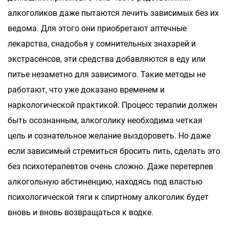
алкоголиков даже пытаются лечить зависимых без их
ведома. Для этого они приобретают аптечные
лекарства, снадобья у сомнительных знахарей и
экстрасенсов, эти средства добавляются в еду или
питье незаметно для зависимого. Такие методы не
работают, что уже доказано временем и
наркологической практикой. Процесс терапии должен
быть осознанным, алкоголику необходима четкая
цель и сознательное желание выздороветь. Но даже
если зависимый стремиться бросить пить, сделать это
без психотерапевтов очень сложно. Даже перетерпев
алкогольную абстиненцию, находясь под властью
психологической тяги к спиртному алкоголик будет
вновь и вновь возвращаться к водке.