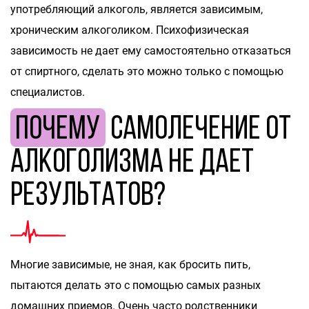
употребляющий алкоголь, является зависимым,
хроническим алкоголиком. Психофизическая
зависимость не дает ему самостоятельно отказаться
от спиртного, сделать это можно только с помощью
специалистов.
Почему
самолечение от
алкоголизма не дает
результатов?
Многие зависимые, не зная, как бросить пить,
пытаются делать это с помощью самых разных
домашних приемов. Очень часто родственники