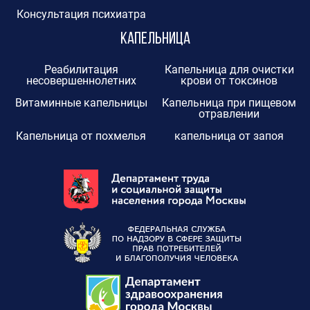
Консультация психиатра
Капельница
Реабилитация
Капельница для очистки
несовершеннолетних
крови от токсинов
Витаминные капельницы
Капельница при пищевом
отравлении
Капельница от похмелья
капельница от запоя