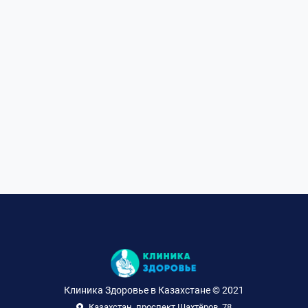
Клиника Здоровье в Казахстане © 2021
Казахстан, проспект Шахтёров, 78