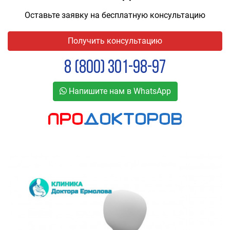
Оставьте заявку на бесплатную консультацию
Получить консультацию
8 (800) 301-98-97
Напишите нам в WhatsApp