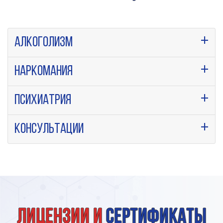
Алкоголизм
Наркомания
Психиатрия
Консультации
Лицензии и
сертификаты