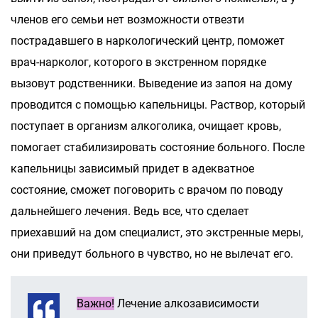
членов его семьи нет возможности отвезти
пострадавшего в наркологический центр, поможет
врач-нарколог, которого в экстренном порядке
вызовут родственники. Выведение из запоя на дому
проводится с помощью капельницы. Раствор, который
поступает в организм алкоголика, очищает кровь,
помогает стабилизировать состояние больного. После
капельницы зависимый придет в адекватное
состояние, сможет поговорить с врачом по поводу
дальнейшего лечения. Ведь все, что сделает
приехавший на дом специалист, это экстренные меры,
они приведут больного в чувство, но не вылечат его.
Важно!
Лечение алкозависимости