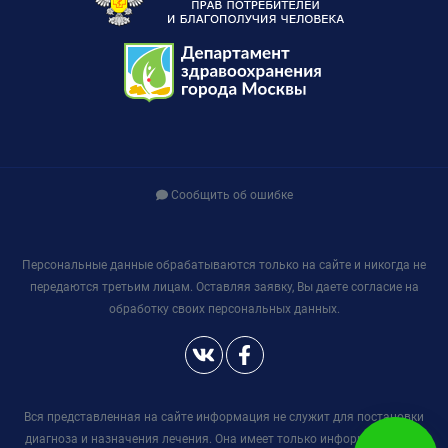
Сообщить об ошибке
Персональные данные обрабатываются только на сайте и никогда не
передаются третьим лицам. Оставляя заявку, Вы даете согласие на
обработку своих персональных данных.
Вся представленная на сайте информация не служит для постановки
диагноза и назначения лечения. Она имеет только информационный