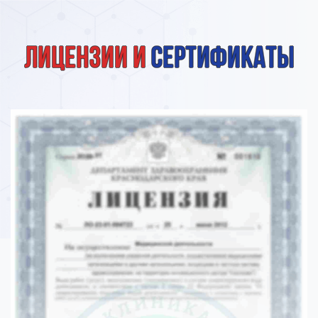
Лицензии и
сертификаты