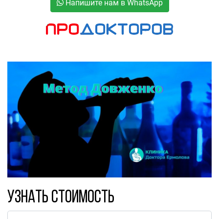
Напишите нам в WhatsApp
Узнать стоимость