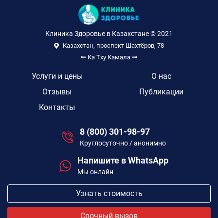
Клиника Здоровье в Казахстане © 2021
Казахстан, проспект Шахтёров, 78
Ка Тху
Камала
Услуги и цены
О нас
Отзывы
Публикации
Контакты
8 (800) 301-98-97
Круглосуточно / анонимно
Напишите в WhatsApp
Мы онлайн
Узнать стоимость
Срочный вызов