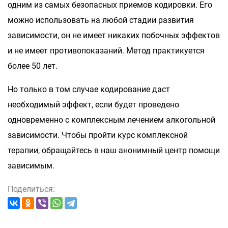
одним из самых безопасных приемов кодировки. Его
можно использовать на любой стадии развития
зависимости, он не имеет никаких побочных эффектов
и не имеет противопоказаний. Метод практикуется
более 50 лет.
Но только в том случае кодирование даст
необходимый эффект, если будет проведено
одновременно с комплексным лечением алкогольной
зависимости. Чтобы пройти курс комплексной
терапии, обращайтесь в наш анонимный центр помощи
зависимым.
Поделиться: