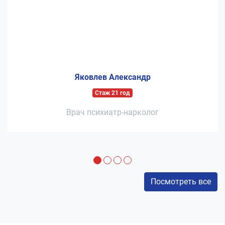
Яковлев Александр
Стаж 21 год
Врач психиатр-нарколог
Посмотреть все