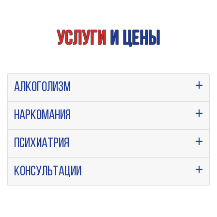
Услуги
и цены
Алкоголизм
Наркомания
Психиатрия
Консультации