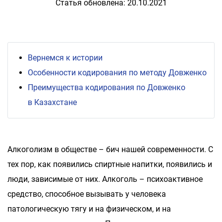
Статья обновлена: 20.10.2021
Вернемся к истории
Особенности кодирования по методу Довженко
Преимущества кодирования по Довженко
в Казахстане
Алкоголизм в обществе – бич нашей современности. С
тех пор, как появились спиртные напитки, появились и
люди, зависимые от них. Алкоголь – психоактивное
средство, способное вызывать у человека
патологическую тягу и на физическом, и на