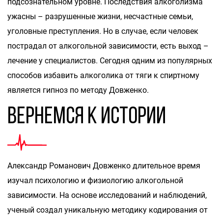
подсознательном уровне. Последствия алкоголизма
ужасны – разрушенные жизни, несчастные семьи,
уголовные преступления. Но в случае, если человек
пострадал от алкогольной зависимости, есть выход –
лечение у специалистов. Сегодня одним из популярных
способов избавить алкоголика от тяги к спиртному
является гипноз по методу Довженко.
Вернемся к истории
Александр Романович Довженко длительное время
изучал психологию и физиологию алкогольной
зависимости. На основе исследований и наблюдений,
ученый создал уникальную методику кодирования от