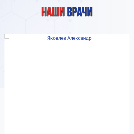
Наши
врачи