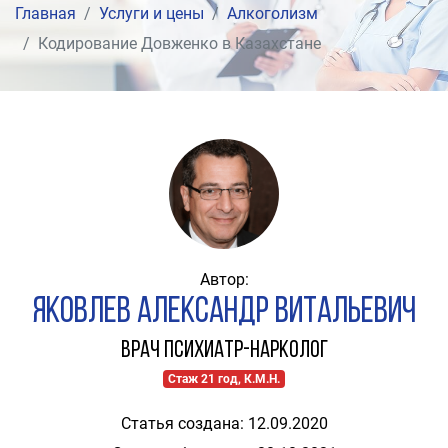
Главная
Услуги и цены
Алкоголизм
Кодирование Довженко в Казахстане
Автор:
Яковлев Александр Витальевич
Врач психиатр-нарколог
Стаж 21 год, К.М.Н.
Статья создана: 12.09.2020