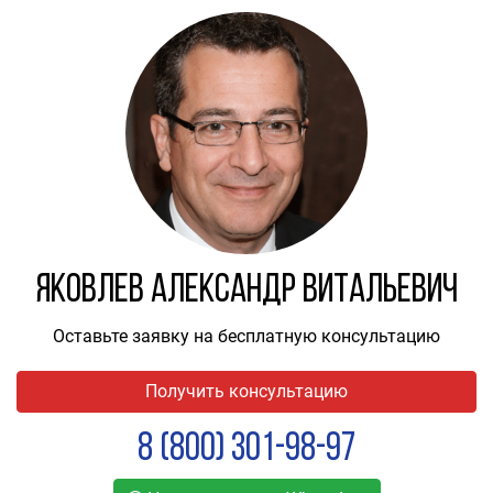
Яковлев Александр Витальевич
Оставьте заявку на бесплатную консультацию
Получить консультацию
8 (800) 301-98-97