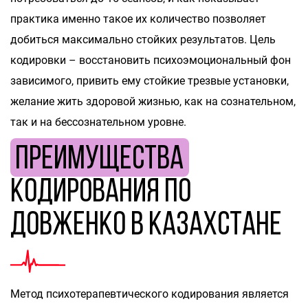
практика именно такое их количество позволяет
добиться максимально стойких результатов. Цель
кодировки – восстановить психоэмоциональный фон
зависимого, привить ему стойкие трезвые установки,
желание жить здоровой жизнью, как на сознательном,
так и на бессознательном уровне.
Преимущества
кодирования по
Довженко в Казахстане
Метод психотерапевтического кодирования является