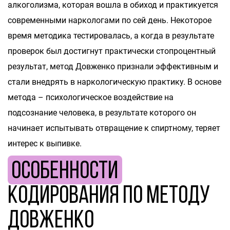
алкоголизма, которая вошла в обиход и практикуется
современными наркологами по сей день. Некоторое
время методика тестировалась, а когда в результате
проверок был достигнут практически стопроцентный
результат, метод Довженко признали эффективным и
стали внедрять в наркологическую практику. В основе
метода – психологическое воздействие на
подсознание человека, в результате которого он
начинает испытывать отвращение к спиртному, теряет
интерес к выпивке.
Особенности
кодирования по методу
Довженко