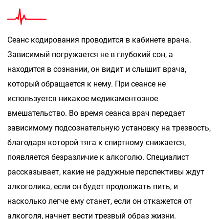
Сеанс кодирования проводится в кабинете врача.
Зависимый погружается не в глубокий сон, а
находится в сознании, он видит и слышит врача,
который обращается к нему. При сеансе не
используется никакое медикаментозное
вмешательство. Во время сеанса врач передает
зависимому подсознательную установку на трезвость,
благодаря которой тяга к спиртному снижается,
появляется безразличие к алкоголю. Специалист
рассказывает, какие не радужные перспективы ждут
алкоголика, если он будет продолжать пить, и
насколько легче ему станет, если он откажется от
алкоголя, начнет вести трезвый образ жизни.