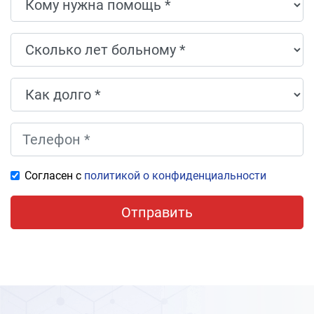
Согласен с
политикой о конфиденциальности
Отправить