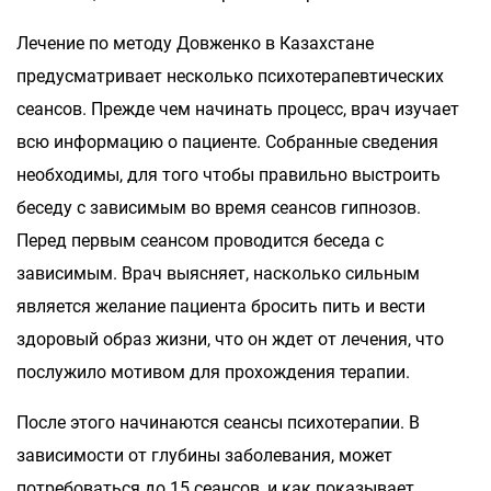
Лечение по методу Довженко в Казахстане
предусматривает несколько психотерапевтических
сеансов. Прежде чем начинать процесс, врач изучает
всю информацию о пациенте. Собранные сведения
необходимы, для того чтобы правильно выстроить
беседу с зависимым во время сеансов гипнозов.
Перед первым сеансом проводится беседа с
зависимым. Врач выясняет, насколько сильным
является желание пациента бросить пить и вести
здоровый образ жизни, что он ждет от лечения, что
послужило мотивом для прохождения терапии.
После этого начинаются сеансы психотерапии. В
зависимости от глубины заболевания, может
потребоваться до 15 сеансов, и как показывает