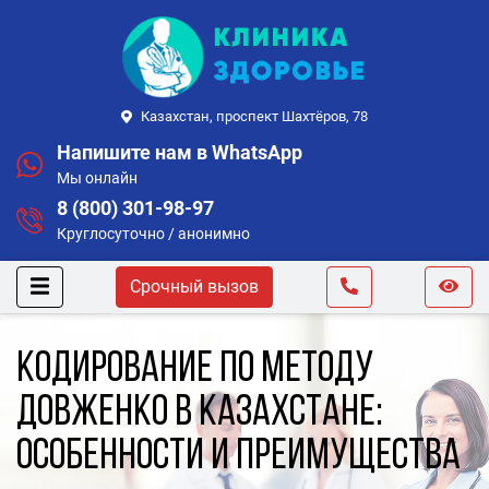
Казахстан, проспект Шахтёров, 78
Напишите нам в WhatsApp
Мы онлайн
8 (800) 301-98-97
Круглосуточно / анонимно
Срочный вызов
Кодирование по методу
Довженко в Казахстане:
особенности и преимущества