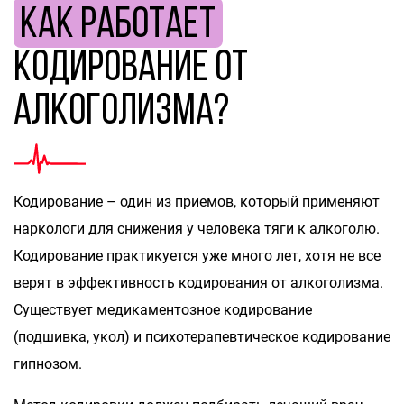
Как работает
кодирование от
алкоголизма?
Кодирование – один из приемов, который применяют
наркологи для снижения у человека тяги к алкоголю.
Кодирование практикуется уже много лет, хотя не все
верят в эффективность кодирования от алкоголизма.
Существует медикаментозное кодирование
(подшивка, укол) и психотерапевтическое кодирование
гипнозом.