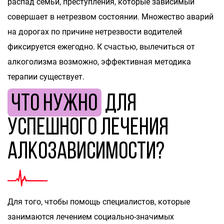
распад семьи, преступления, которые зависимый
совершает в нетрезвом состоянии. Множество аварий
на дорогах по причине нетрезвости водителей
фиксируется ежегодно. К счастью, вылечиться от
алкоголизма возможно, эффективная методика
терапии существует.
Что нужно
для
успешного лечения
алкозависимости?
Для того, чтобы помощь специалистов, которые
занимаются лечением социально-значимых