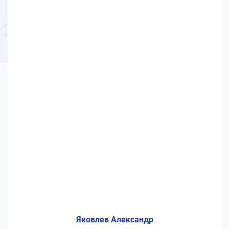
Яковлев Александр