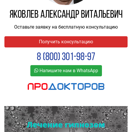
Яковлев Александр Витальевич
Оставьте заявку на бесплатную консультацию
Получить консультацию
8 (800) 301-98-97
Напишите нам в WhatsApp