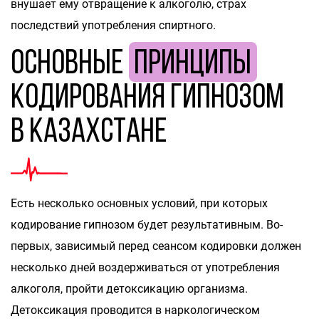
внушает ему отвращение к алкоголю, страх
последствий употребления спиртного.
Основные
принципы
кодирования гипнозом
в Казахстане
Есть несколько основных условий, при которых
кодирование гипнозом будет результативным. Во-
первых, зависимый перед сеансом кодировки должен
несколько дней воздерживаться от употребления
алкоголя, пройти детоксикацию организма.
Детоксикация проводится в наркологическом