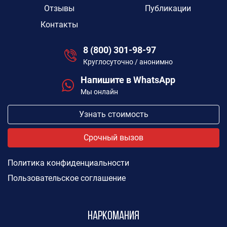
Отзывы
Публикации
Контакты
8 (800) 301-98-97
Круглосуточно / анонимно
Напишите в WhatsApp
Мы онлайн
Узнать стоимость
Срочный вызов
Политика конфиденциальности
Пользовательское соглашение
Наркомания