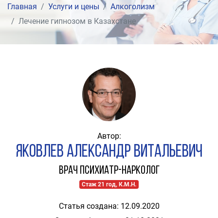
Главная
Услуги и цены
Алкоголизм
Лечение гипнозом в Казахстане
Автор:
Яковлев Александр Витальевич
Врач психиатр-нарколог
Стаж 21 год, К.М.Н.
Статья создана: 12.09.2020