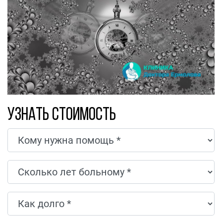
Узнать стоимость