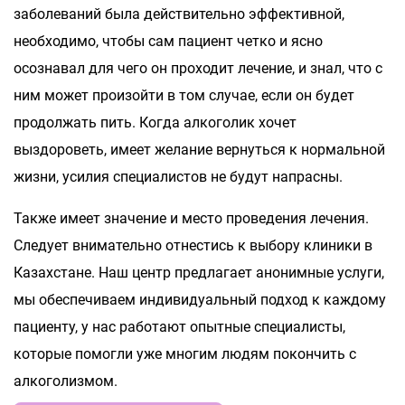
заболеваний была действительно эффективной,
необходимо, чтобы сам пациент четко и ясно
осознавал для чего он проходит лечение, и знал, что с
ним может произойти в том случае, если он будет
продолжать пить. Когда алкоголик хочет
выздороветь, имеет желание вернуться к нормальной
жизни, усилия специалистов не будут напрасны.
Также имеет значение и место проведения лечения.
Следует внимательно отнестись к выбору клиники в
Казахстане. Наш центр предлагает анонимные услуги,
мы обеспечиваем индивидуальный подход к каждому
пациенту, у нас работают опытные специалисты,
которые помогли уже многим людям покончить с
алкоголизмом.