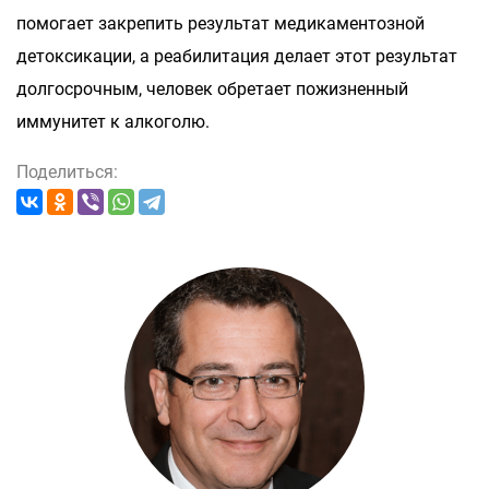
помогает закрепить результат медикаментозной
детоксикации, а реабилитация делает этот результат
долгосрочным, человек обретает пожизненный
иммунитет к алкоголю.
Поделиться: