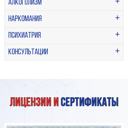
Алкоголизм
Наркомания
Психиатрия
Консультации
Лицензии и
сертификаты