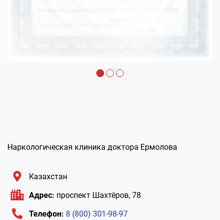
Наркологическая клиника доктора Ермолова
Казахстан
Адрес:
проспект Шахтёров, 78
Телефон:
8 (800) 301-98-97