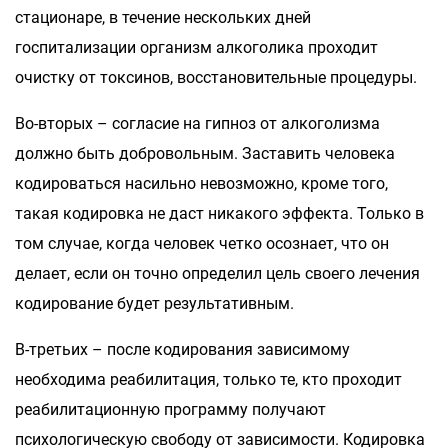
стационаре, в течение нескольких дней
госпитализации организм алкоголика проходит
очистку от токсинов, восстановительные процедуры.
Во-вторых – согласие на гипноз от алкоголизма
должно быть добровольным. Заставить человека
кодироваться насильно невозможно, кроме того,
такая кодировка не даст никакого эффекта. Только в
том случае, когда человек четко осознает, что он
делает, если он точно определил цель своего лечения
кодирование будет результативным.
В-третьих – после кодирования зависимому
необходима реабилитация, только те, кто проходит
реабилитационную программу получают
психологическую свободу от зависимости. Кодировка