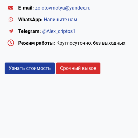
E-mail:
zolotovmotya@yandex.ru
WhatsApp:
Напишите нам
Telegram:
@Alex_criptos1
Режим работы:
Круглосуточно, без выходных
Узнать стоимость
Срочный вызов