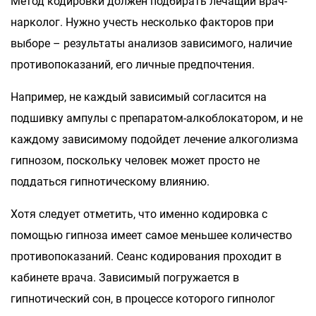
Метод кодировки должен подбирать лечащий врач-
нарколог. Нужно учесть несколько факторов при
выборе – результаты анализов зависимого, наличие
противопоказаний, его личные предпочтения.
Например, не каждый зависимый согласится на
подшивку ампулы с препаратом-алкоблокатором, и не
каждому зависимому подойдет лечение алкоголизма
гипнозом, поскольку человек может просто не
поддаться гипнотическому влиянию.
Хотя следует отметить, что именно кодировка с
помощью гипноза имеет самое меньшее количество
противопоказаний. Сеанс кодирования проходит в
кабинете врача. Зависимый погружается в
гипнотический сон, в процессе которого гипнолог