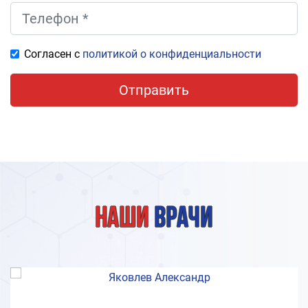
Согласен с
политикой о конфиденциальности
Отправить
Наши
врачи