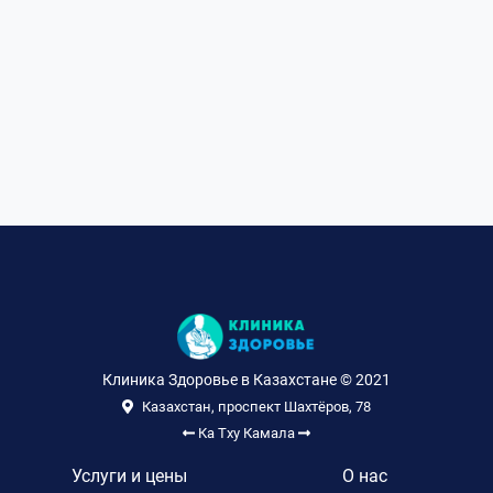
Клиника Здоровье в Казахстане © 2021
Казахстан, проспект Шахтёров, 78
Ка Тху
Камала
Услуги и цены
О нас