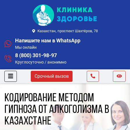
Казахстан, проспект Шахтёров, 78
Напишите нам в WhatsApp
Мы онлайн
8 (800) 301-98-97
Круглосуточно / анонимно
Срочный вызов
Кодирование методом
гипноза от алкоголизма в
Казахстане