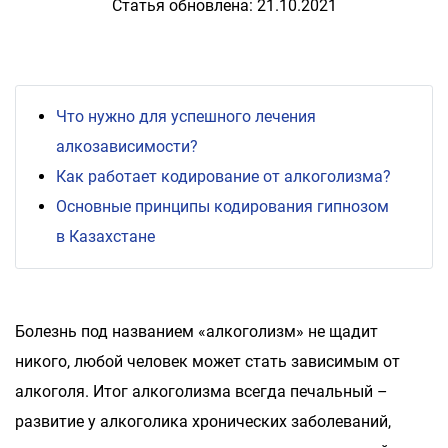
Статья обновлена: 21.10.2021
Что нужно для успешного лечения
алкозависимости?
Как работает кодирование от алкоголизма?
Основные принципы кодирования гипнозом
в Казахстане
Болезнь под названием «алкоголизм» не щадит
никого, любой человек может стать зависимым от
алкоголя. Итог алкоголизма всегда печальный –
развитие у алкоголика хронических заболеваний,