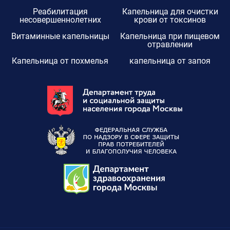
Реабилитация
Капельница для очистки
несовершеннолетних
крови от токсинов
Витаминные капельницы
Капельница при пищевом
отравлении
Капельница от похмелья
капельница от запоя