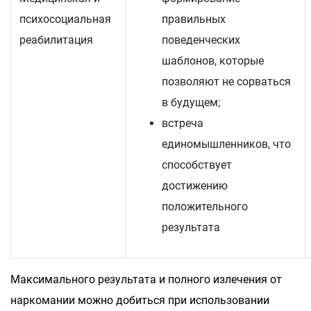
психосоциальная
правильных
реабилитация
поведенческих
шаблонов, которые
позволяют не сорваться
в будущем;
встреча
единомышленников, что
способствует
достижению
положительного
результата
Максимального результата и полного излечения от
наркомании можно добиться при использовании