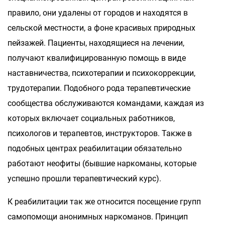
правило, они удалены от городов и находятся в
сельской местности, а фоне красивых природных
пейзажей. Пациенты, находящиеся на лечении,
получают квалифицированную помощь в виде
наставничества, психотерапии и психокоррекции,
трудотерапии. Подобного рода терапевтические
сообщества обслуживаются командами, каждая из
которых включает социальных работников,
психологов и терапевтов, инструкторов. Также в
подобных центрах реабилитации обязательно
работают неофиты (бывшие наркоманы, которые
успешно прошли терапевтический курс).
К реабилитации так же относится посещение групп
самопомощи анонимных наркоманов. Принцип