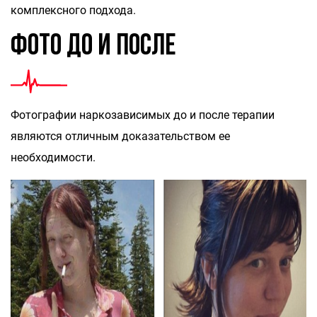
комплексного подхода.
Фото до и после
Фотографии наркозависимых до и после терапии
являются отличным доказательством ее
необходимости.