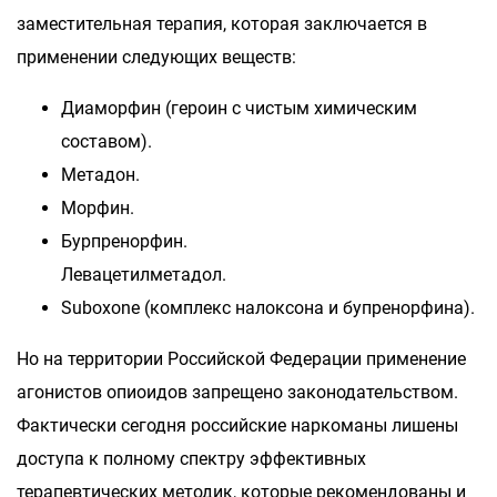
заместительная терапия, которая заключается в
применении следующих веществ:
Диаморфин (героин с чистым химическим
составом).
Метадон.
Морфин.
Бурпренорфин.
Левацетилметадол.
Suboxone (комплекс налоксона и бупренорфина).
Но на территории Российской Федерации применение
агонистов опиоидов запрещено законодательством.
Фактически сегодня российские наркоманы лишены
доступа к полному спектру эффективных
терапевтических методик, которые рекомендованы и