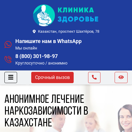
Казахстан, проспект Шахтёров, 78
Напишите нам в WhatsApp
Мы онлайн
8 (800) 301-98-97
Круглосуточно / анонимно
Срочный вызов
Анонимное лечение
наркозависимости в
Казахстане