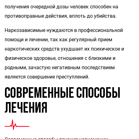
получения очередной дозы человек способен на
противоправные действия, вплоть до убийства.
Наркозависимые нуждаются в профессиональной
помощи и лечении, так как регулярный прием
наркотических средств ухудшает их психическое и
физическое здоровье, отношения с близкими и
родными, зачастую негативным последствием
является совершение преступлений.
Современные способы
лечения